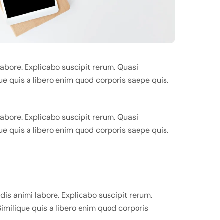
abore. Explicabo suscipit rerum. Quasi
que quis a libero enim quod corporis saepe quis.
abore. Explicabo suscipit rerum. Quasi
que quis a libero enim quod corporis saepe quis.
s animi labore. Explicabo suscipit rerum.
 Similique quis a libero enim quod corporis