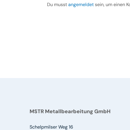
Du musst
angemeldet
sein, um einen 
MSTR Metallbearbeitung GmbH
Schelpmilser Weg 16