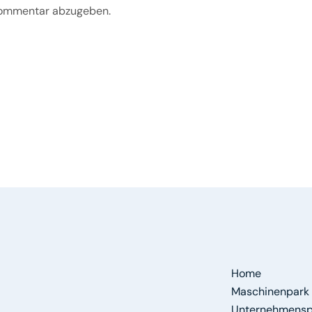
Kommentar abzugeben.
Home
Maschinenpark
Unternehmenspo